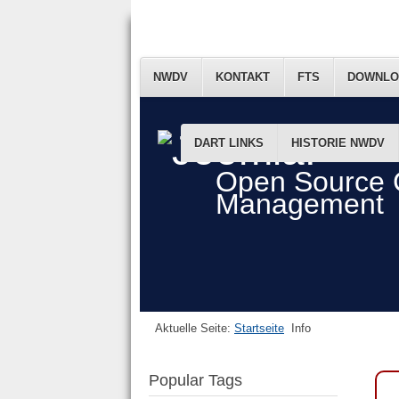
NWDV
KONTAKT
FTS
DOWNLO
DART LINKS
HISTORIE NWDV
Open Source 
Management
Aktuelle Seite:
Startseite
Info
Popular Tags