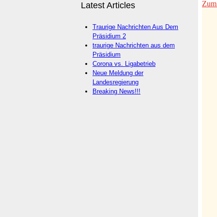
Latest Articles
Traurige Nachrichten Aus Dem
Präsidium 2
traurige Nachrichten aus dem
Präsidium
Corona vs. Ligabetrieb
Neue Meldung der
Landesregierung
Breaking News!!!