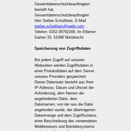
Gesamtdatenschutzbeauftragten
bestellt hat.
Gesamtdatenschutzbeauftragter:
Herr Stefan Schultheis, E-Mail
stefan.schultheis@nwdv.com
,
Telefon: 0152-38792168, Im Elbener
Garten 33, 51588 Nümbrecht.
Speicherung von Zugriffsdaten
Bei jedem Zugriff auf unseren
Webseiten werden Zugriffsdaten in
einer Protokolldatei auf dem Server
unseres Providers gespeichert.
Dieser Datensatz besteht aus Ihrer
IP-Adresse, Datum und Uhrzeit der
Anforderung, dem Namen der
angeforderten Datei, dem
Dateinamen, von der aus die Datei
angefordert wurde, der übertragenen
Datenmenge und dem Zugriffsstatus,
einer Beschreibung des verwendeten
Webbrowsers und Betriebssystems