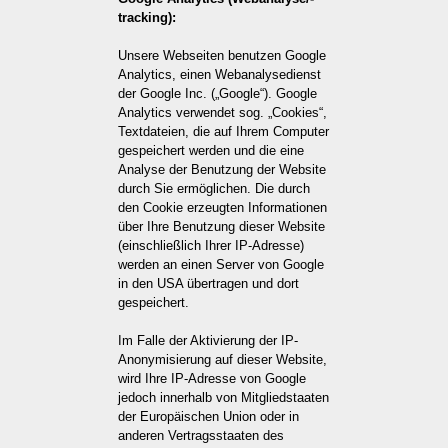
tracking):
Unsere Webseiten benutzen Google
Analytics, einen Webanalysedienst
der Google Inc. („Google“). Google
Analytics verwendet sog. „Cookies“,
Textdateien, die auf Ihrem Computer
gespeichert werden und die eine
Analyse der Benutzung der Website
durch Sie ermöglichen. Die durch
den Cookie erzeugten Informationen
über Ihre Benutzung dieser Website
(einschließlich Ihrer IP-Adresse)
werden an einen Server von Google
in den USA übertragen und dort
gespeichert.
Im Falle der Aktivierung der IP-
Anonymisierung auf dieser Website,
wird Ihre IP-Adresse von Google
jedoch innerhalb von Mitgliedstaaten
der Europäischen Union oder in
anderen Vertragsstaaten des