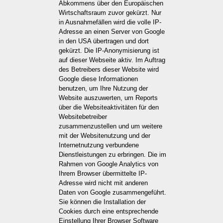
Abkommens über den Europäischen
Wirtschaftsraum zuvor gekürzt. Nur
in Ausnahmefällen wird die volle IP-
Adresse an einen Server von Google
in den USA übertragen und dort
gekürzt. Die IP-Anonymisierung ist
auf dieser Webseite aktiv. Im Auftrag
des Betreibers dieser Website wird
Google diese Informationen
benutzen, um Ihre Nutzung der
Website auszuwerten, um Reports
über die Websiteaktivitäten für den
Websitebetreiber
zusammenzustellen und um weitere
mit der Websitenutzung und der
Internetnutzung verbundene
Dienstleistungen zu erbringen. Die im
Rahmen von Google Analytics von
Ihrem Browser übermittelte IP-
Adresse wird nicht mit anderen
Daten von Google zusammengeführt.
Sie können die Installation der
Cookies durch eine entsprechende
Einstellung Ihrer Browser Software