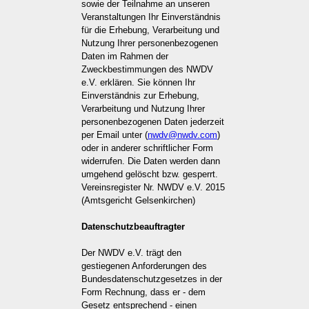
sowie der Teilnahme an unseren
Veranstaltungen Ihr Einverständnis
für die Erhebung, Verarbeitung und
Nutzung Ihrer personenbezogenen
Daten im Rahmen der
Zweckbestimmungen des NWDV
e.V. erklären. Sie können Ihr
Einverständnis zur Erhebung,
Verarbeitung und Nutzung Ihrer
personenbezogenen Daten jederzeit
per Email unter (
nwdv@nwdv.com
)
oder in anderer schriftlicher Form
widerrufen. Die Daten werden dann
umgehend gelöscht bzw. gesperrt.
Vereinsregister Nr. NWDV e.V. 2015
(Amtsgericht Gelsenkirchen)
Datenschutzbeauftragter
Der NWDV e.V. trägt den
gestiegenen Anforderungen des
Bundesdatenschutzgesetzes in der
Form Rechnung, dass er - dem
Gesetz entsprechend - einen