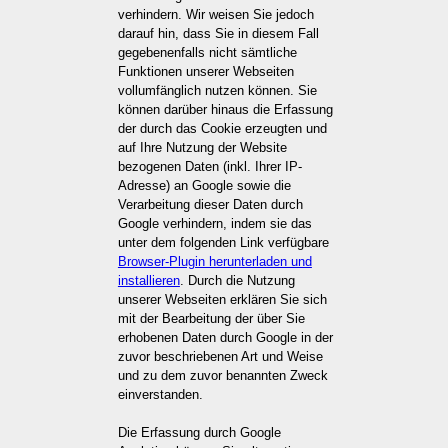
verhindern. Wir weisen Sie jedoch
darauf hin, dass Sie in diesem Fall
gegebenenfalls nicht sämtliche
Funktionen unserer Webseiten
vollumfänglich nutzen können. Sie
können darüber hinaus die Erfassung
der durch das Cookie erzeugten und
auf Ihre Nutzung der Website
bezogenen Daten (inkl. Ihrer IP-
Adresse) an Google sowie die
Verarbeitung dieser Daten durch
Google verhindern, indem sie das
unter dem folgenden Link verfügbare
Browser-Plugin herunterladen und
installieren
. Durch die Nutzung
unserer Webseiten erklären Sie sich
mit der Bearbeitung der über Sie
erhobenen Daten durch Google in der
zuvor beschriebenen Art und Weise
und zu dem zuvor benannten Zweck
einverstanden.
Die Erfassung durch Google