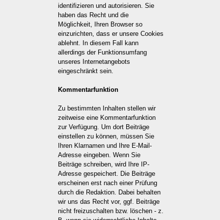
identifizieren und autorisieren. Sie
haben das Recht und die
Möglichkeit, Ihren Browser so
einzurichten, dass er unsere Cookies
ablehnt. In diesem Fall kann
allerdings der Funktionsumfang
unseres Internetangebots
eingeschränkt sein.
Kommentarfunktion
Zu bestimmten Inhalten stellen wir
zeitweise eine Kommentarfunktion
zur Verfügung. Um dort Beiträge
einstellen zu können, müssen Sie
Ihren Klarnamen und Ihre E-Mail-
Adresse eingeben. Wenn Sie
Beiträge schreiben, wird Ihre IP-
Adresse gespeichert. Die Beiträge
erscheinen erst nach einer Prüfung
durch die Redaktion. Dabei behalten
wir uns das Recht vor, ggf. Beiträge
nicht freizuschalten bzw. löschen - z.