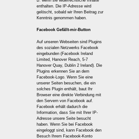
B. wenn sie widerrechtliche Inhalte
enthalten. Die IP-Adresse wird
gelöscht, sobald wir Ihren Beitrag zur
Kenntnis genommen haben.
Facebook Gefällt-mir-Button
Auf unseren Webseiten sind Plugins
des sozialen Netzwerks Facebook
eingebunden (Facebook Ireland
Limited, Hanover Reach, 5-7
Hanover Quay, Dublin 2 Ireland). Die
Plugins erkennen Sie an dem
Facebook-Logo. Wenn Sie eine
unserer Seiten besuchen, die ein
solches Plugin enthält, baut Ihr
Browser eine direkte Verbindung mit
den Servern von Facebook auf.
Facebook erhält dadurch die
Information, dass Sie mit Ihrer IP-
Adresse unsere Seite besucht
haben. Wenn Sie bei Facebook
eingeloggt sind, kann Facebook den
Besuch Ihrem Facebook-Konto