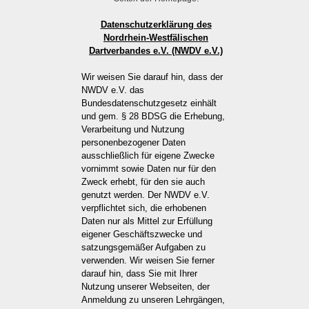
Datenschutzerklärung des
Nordrhein-Westfälischen
Dartverbandes e.V. (NWDV e.V.)
Wir weisen Sie darauf hin, dass der
NWDV e.V. das
Bundesdatenschutzgesetz einhält
und gem. § 28 BDSG die Erhebung,
Verarbeitung und Nutzung
personenbezogener Daten
ausschließlich für eigene Zwecke
vornimmt sowie Daten nur für den
Zweck erhebt, für den sie auch
genutzt werden. Der NWDV e.V.
verpflichtet sich, die erhobenen
Daten nur als Mittel zur Erfüllung
eigener Geschäftszwecke und
satzungsgemäßer Aufgaben zu
verwenden. Wir weisen Sie ferner
darauf hin, dass Sie mit Ihrer
Nutzung unserer Webseiten, der
Anmeldung zu unseren Lehrgängen,