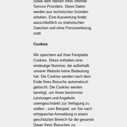
sowie dem Namen Ihres Internet
Service Providers. Diese Daten
werden aus technischen Gründen
erhoben. Eine Auswertung findet
ausschließlich zu statistischen
Zwecken und ohne Personenbezug
statt.
Cookies
Wir speichern auf Ihrer Festplatte
Cookies. Diese enthalten eine
eindeutige Nummer, die außerhalb
unserer Website keine Bedeutung
hat. Die Cookies werden nach dem
Ende Ihres Besuchs automatisch
gelöscht. Die Cookies werden
benötigt, um Ihnen bestimmte
Leistungen und Angebote
uneingeschränkt zur Verfügung zu
stellen - zum Beispiel, um Sie nach
erfolgreicher Anmeldung in einem
geschützten Bereich für die gesamte
Dauer Ihres Besuches zu