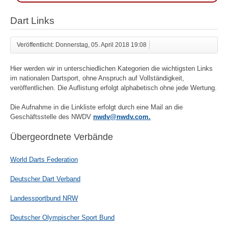
Dart Links
Veröffentlicht: Donnerstag, 05. April 2018 19:08
Hier werden wir in unterschiedlichen Kategorien die wichtigsten Links
im nationalen Dartsport, ohne Anspruch auf Vollständigkeit,
veröffentlichen. Die Auflistung erfolgt alphabetisch ohne jede Wertung.
Die Aufnahme in die Linkliste erfolgt durch eine Mail an die
Geschäftsstelle des NWDV
nwdv@nwdv.com
.
Übergeordnete Verbände
World Darts Federation
Deutscher Dart Verband
Landessportbund NRW
Deutscher Olympischer Sport Bund