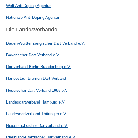
Welt Anti Doping Agentur
Nationale Anti Doping Agentur
Die Landesverbände
Baden-Württembergischer Dart Verband e.V.
Bayerischer Dart Verband e.V.
Dartverband Berlin-Brandenburg e.V.
Hansestadt Bremen Dart Verband
Hessischer Dart Verband 1985 e.V.
Landesdartverband Hamburg e.V.
Landesdartverband Thüringen e.V.
Niedersächsicher Dartverband e.V.
Rheinland-Pfälzischer Dartverband e.V.