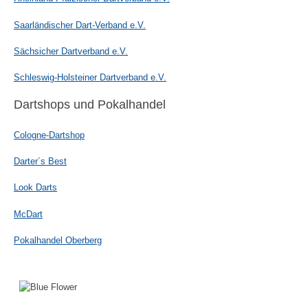
Saarländischer Dart-Verband e.V.
Sächsicher Dartverband e.V.
Schleswig-Holsteiner Dartverband e.V.
Dartshops und Pokalhandel
Cologne-Dartshop
Darter´s Best
Look Darts
McDart
Pokalhandel Oberberg