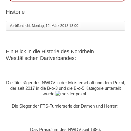
Historie
Veröffentlicht: Montag, 12. März 2018 13:00
Ein Blick in die Historie des Nordrhein-
Westfälischen Dartverbandes:
Die Titelträger des NWDV in der Meisterschaft und dem Pokal,
der seit 2017 in die B-o-3 und die B-o-5 Kategorie unterteilt
wurde:
Die Sieger der FTS-Turnierserie der Damen und Herren:
Das Präsidium des NWDV seit 1986: