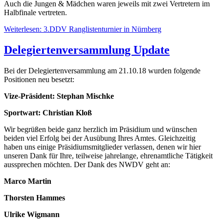
Auch die Jungen & Mädchen waren jeweils mit zwei Vertretern im
Halbfinale vertreten.
Weiterlesen: 3.DDV Ranglistenturnier in Nürnberg
Delegiertenversammlung Update
Bei der Delegiertenversammlung am 21.10.18 wurden folgende
Positionen neu besetzt:
Vize-Präsident: Stephan Mischke
Sportwart: Christian Kloß
Wir begrüßen beide ganz herzlich im Präsidium und wünschen
beiden viel Erfolg bei der Ausübung Ihres Amtes. Gleichzeitig
haben uns einige Präsidiumsmitglieder verlassen, denen wir hier
unseren Dank für Ihre, teilweise jahrelange, ehrenamtliche Tätigkeit
aussprechen möchten. Der Dank des NWDV geht an:
Marco Martin
Thorsten Hammes
Ulrike Wigmann