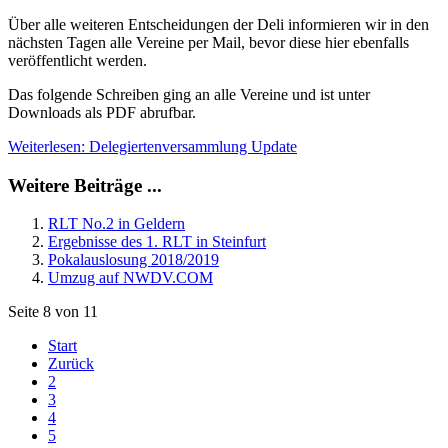
Über alle weiteren Entscheidungen der Deli informieren wir in den
nächsten Tagen alle Vereine per Mail, bevor diese hier ebenfalls
veröffentlicht werden.
Das folgende Schreiben ging an alle Vereine und ist unter
Downloads als PDF abrufbar.
Weiterlesen: Delegiertenversammlung Update
Weitere Beiträge ...
RLT No.2 in Geldern
Ergebnisse des 1. RLT in Steinfurt
Pokalauslosung 2018/2019
Umzug auf NWDV.COM
Seite 8 von 11
Start
Zurück
2
3
4
5