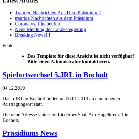
Latest Articles
Traurige Nachrichten Aus Dem Präsidium 2
traurige Nachrichten aus dem Präsidium
Corona vs. Ligabetrieb
Neue Meldung der Landesregierung
Breaking News!!!
Fehler
Das Template für diese Ansicht ist nicht verfügbar!
Bitte einen Administrator kontaktieren.
Spielortwechsel 5.JRL in Bocholt
04.12.2019
Das 5.JRT in Bocholt findet am 06.01.2019 an einem neuen
Austragungsort statt.
Die neue Adresse lautet: Im Liederner Saal, Am Hagelkreuz 1 in
Bocholt.
Präsidiums News