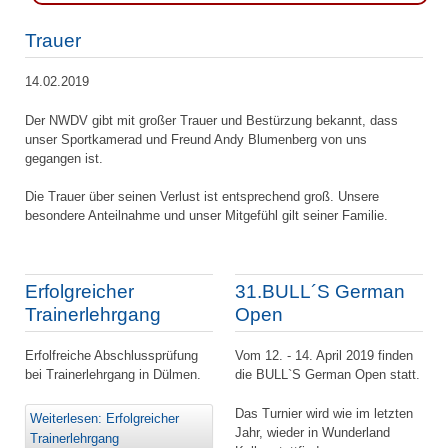
Trauer
14.02.2019
Der NWDV gibt mit großer Trauer und Bestürzung bekannt, dass
unser Sportkamerad und Freund Andy Blumenberg von uns
gegangen ist.
Die Trauer über seinen Verlust ist entsprechend groß. Unsere
besondere Anteilnahme und unser Mitgefühl gilt seiner Familie.
Erfolgreicher
31.BULL´S German
Trainerlehrgang
Open
Erfolfreiche Abschlussprüfung
Vom 12. - 14. April 2019 finden
bei Trainerlehrgang in Dülmen.
die BULL`S German Open statt.
Das Turnier wird wie im letzten
Weiterlesen: Erfolgreicher
Jahr, wieder in Wunderland
Trainerlehrgang